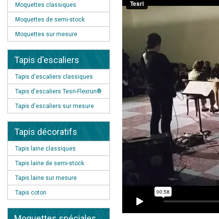
Moquettes classiques
Moquettes de semi-stock
Moquettes sur mesure
Tapis d'escaliers
Tapis d'escaliers classiques
Tapis d'escaliers Tesri-Flexrun®
Tapis d'escaliers sur mesure
Tapis décoratifs
Tapis laine classiques
Tapis laine de semi-stock
Tapis laine sur mesure
Tapis coton
Moquettes spéciales