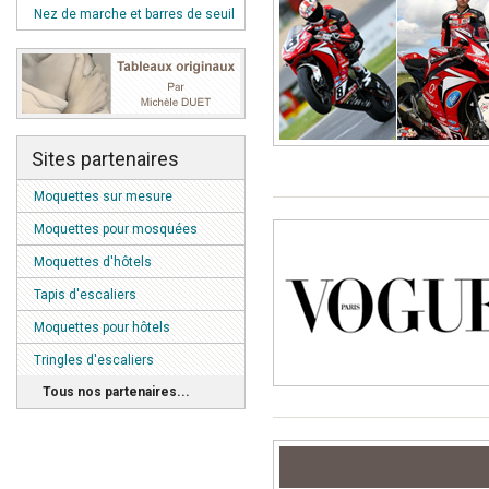
Nez de marche et barres de seuil
Sites partenaires
Moquettes sur mesure
Moquettes pour mosquées
Moquettes d'hôtels
Tapis d'escaliers
Moquettes pour hôtels
Tringles d'escaliers
Tous nos partenaires...