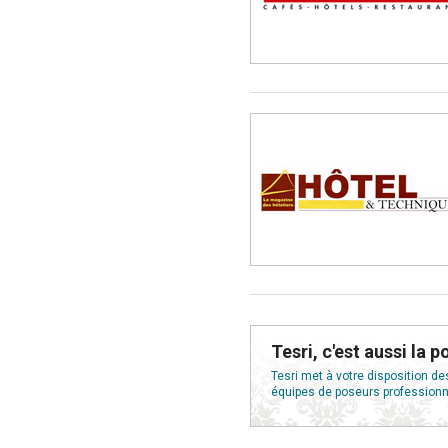
Tesri, c'est aussi la p
Tesri met à votre disposition de
équipes de poseurs professionne